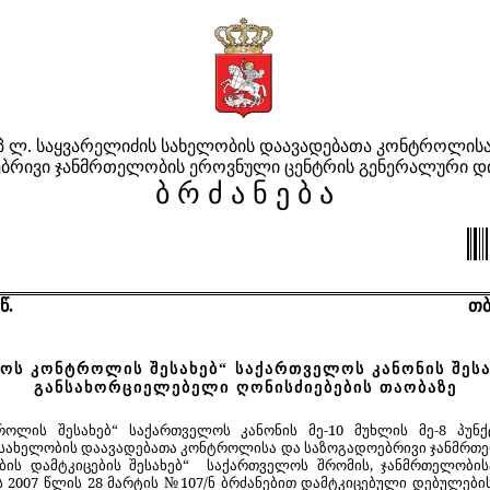
პ ლ. საყვარელიძის სახელობის დაავადებათა კონტროლისა
ბრივი ჯანმრთელობის ეროვნული ცენტრის გენერალური 
ბ რ ძ ა ნ ე ბ ა
წ.
თბ
ქოს კონტროლის შესახებ“ საქართველოს კანონის შესა
განსახორციელებელი ღონისძიებების თაობაზე
როლის შესახებ
“
საქართველოს კანონი
ს მე-10 მუხლის მე-8 პუნ
 სახელობის დაავადებათა კონტროლისა და საზოგადოებრივი ჯანმრთ
ბის დამტკიცების შესახებ“ საქართველოს შრომის, ჯანმრთელობი
ს 2007 წლის 28 მარტის №107/ნ ბრძანებით დამტკიცებული დებულების 