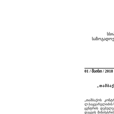
სსი
საზოგადოე
01 / მაისი / 2018 
„თამბა
„
თამბაქოს კონტ
ლ.საყვარელიძის
ცენტრის დებულე
დაცვის მინისტრი